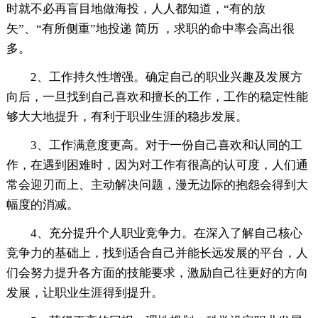
时就不必再盲目地做海投，人人都知道，“有的放
矢”、“有所侧重”地投递 简历 ，求职的命中率会高出很
多。
2、工作持久性增强。确定自己的职业兴趣及发展方
向后，一旦找到自己喜欢和擅长的工作，工作的稳定性能
够大大地提升，有利于职业生涯的稳步发展。
3、工作满意度更高。对于一份自己喜欢和认同的工
作，在遇到困难时，因为对工作有很高的认可度，人们通
常会迎刃而上、主动解决问题，漫无边际的抱怨会得到大
幅度的消减。
4、充分提升个人职业竞争力。在深入了解自己核心
竞争力的基础上，找到适合自己并能长远发展的平台，人
们会努力提升各方面的技能要求，激励自己往更好的方向
发展，让职业生涯得到提升。