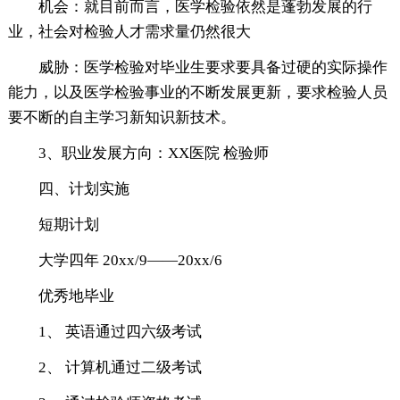
机会：就目前而言，医学检验依然是蓬勃发展的行
业，社会对检验人才需求量仍然很大
威胁：医学检验对毕业生要求要具备过硬的实际操作
能力，以及医学检验事业的不断发展更新，要求检验人员
要不断的自主学习新知识新技术。
3、职业发展方向：XX医院 检验师
四、计划实施
短期计划
大学四年 20xx/9——20xx/6
优秀地毕业
1、 英语通过四六级考试
2、 计算机通过二级考试