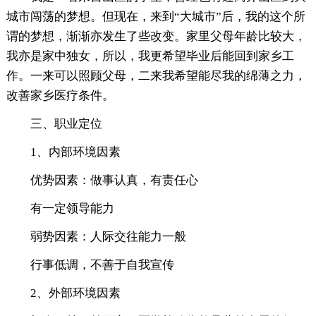
城市闯荡的梦想。但现在，来到“大城市”后，我的这个所
谓的梦想，渐渐亦发生了些改变。家里父母年龄比较大，
我亦是家中独女，所以，我更希望毕业后能回到家乡工
作。一来可以照顾父母，二来我希望能尽我的绵薄之力，
改善家乡医疗条件。
三、职业定位
1、内部环境因素
优势因素：做事认真，有责任心
有一定领导能力
弱势因素：人际交往能力一般
行事低调，不善于自我宣传
2、外部环境因素