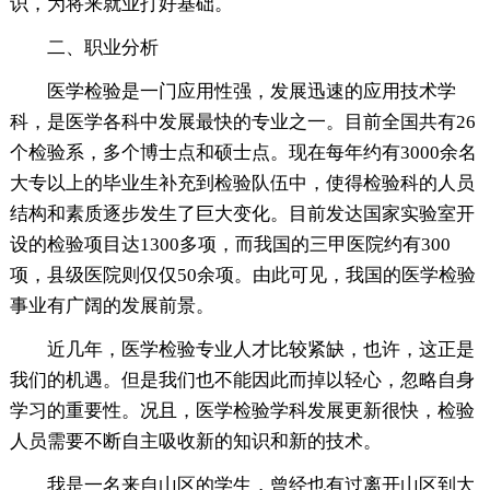
识，为将来就业打好基础。
二、职业分析
医学检验是一门应用性强，发展迅速的应用技术学
科，是医学各科中发展最快的专业之一。目前全国共有26
个检验系，多个博士点和硕士点。现在每年约有3000余名
大专以上的毕业生补充到检验队伍中，使得检验科的人员
结构和素质逐步发生了巨大变化。目前发达国家实验室开
设的检验项目达1300多项，而我国的三甲医院约有300
项，县级医院则仅仅50余项。由此可见，我国的医学检验
事业有广阔的发展前景。
近几年，医学检验专业人才比较紧缺，也许，这正是
我们的机遇。但是我们也不能因此而掉以轻心，忽略自身
学习的重要性。况且，医学检验学科发展更新很快，检验
人员需要不断自主吸收新的知识和新的技术。
我是一名来自山区的学生，曾经也有过离开山区到大