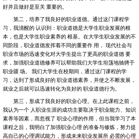
好并且做好是至关 重要的。
第二，培养了我良好的职业道德。通过这门课程学
习，我清醒的 认识到：职业道德是大学生职业发展的根
本，也是大学生职业素养的 根基。在大学生职业发展的不
同阶段，职业道德发挥着不同的重要作 用， 现代社会与
职业市场的迅速变化对大学生提出了更高的职业道德 要
求，加强职业道德修养可以帮助我们大学生坦荡地驰骋于
职业疆 场。 我们大学生在校期间，通过这门课程的学
习，达到了形成良好的 职业道德素养，并使之不断发展，
就业之后就可以迅速转化为良好的 职业道德行为。
第三，形成了我良好的职业心理。在上此课程之前，
我认为一个 人职业生涯的成功主要取决于职业能力、知识
素养等因素，而忽视了 职业心理的作用，但当我学习了本
课程之后，我明白了加强职业心理 的准备与修炼，努力提
高自己的心理调试能力，形成未来职业发展所 必需的心理