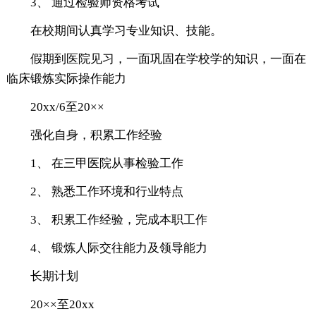
3、 通过检验师资格考试
在校期间认真学习专业知识、技能。
假期到医院见习，一面巩固在学校学的知识，一面在
临床锻炼实际操作能力
20xx/6至20××
强化自身，积累工作经验
1、 在三甲医院从事检验工作
2、 熟悉工作环境和行业特点
3、 积累工作经验，完成本职工作
4、 锻炼人际交往能力及领导能力
长期计划
20××至20xx