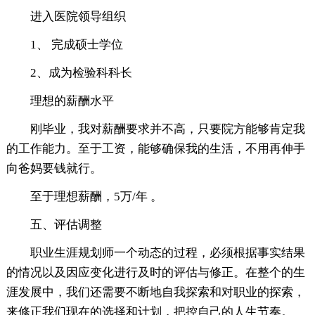
进入医院领导组织
1、 完成硕士学位
2、成为检验科科长
理想的薪酬水平
刚毕业，我对薪酬要求并不高，只要院方能够肯定我
的工作能力。至于工资，能够确保我的生活，不用再伸手
向爸妈要钱就行。
至于理想薪酬，5万/年 。
五、评估调整
职业生涯规划师一个动态的过程，必须根据事实结果
的情况以及因应变化进行及时的评估与修正。在整个的生
涯发展中，我们还需要不断地自我探索和对职业的探索，
来修正我们现在的选择和计划，把控自己的人生节奏。