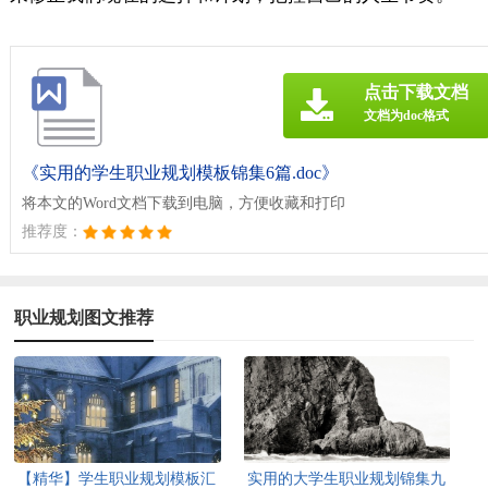
点击下载文档
文档为doc格式
《实用的学生职业规划模板锦集6篇.doc》
将本文的Word文档下载到电脑，方便收藏和打印
推荐度：
职业规划图文推荐
【精华】学生职业规划模板汇
实用的大学生职业规划锦集九