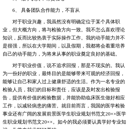
6、 具备团队合作能力，不盲从
对于职业兴趣，我虽然没有明确定位于某个具体职
业，但大概方向，将与检验方向一致。我不怎么喜欢理论
知识，反而比较热衷于实际操作工作。我的动手能力并不
是很强，所以在大学期间，以及假期，我都将会着重培养
自己的动手能力，为将来从事的职业奠定良好的基础。
对于职业价值，说不追求回报，那是不现实的。我认
为一份好的职业，最终目的是能够带来可观的经济回报，
能够让自己和家人过上健康舒适的生活。作为一名专业的
检验人员，我们的目标和责任，应该是及时发出检验报
告，提供有价值的检验数据，并能协助临床医生做好相应
工作，以减轻病患的痛苦。就目前而言，我国的医学检验
事业还有广阔的发展前景医学生职业规划书范文20××医学
生职业规划书范文20××。如今的我必须要认真学好专业知