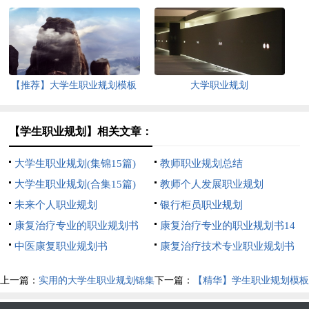
编十篇
篇
【推荐】大学生职业规划模板
大学职业规划
汇编八篇
【学生职业规划】相关文章：
大学生职业规划(集锦15篇)
教师职业规划总结
大学生职业规划(合集15篇)
教师个人发展职业规划
未来个人职业规划
银行柜员职业规划
康复治疗专业的职业规划书
康复治疗专业的职业规划书14
中医康复职业规划书
篇
康复治疗技术专业职业规划书
上一篇：
实用的大学生职业规划锦集
下一篇：
【精华】学生职业规划模板
九篇
汇编十篇